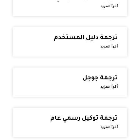
أقرأ المزيد
ترجمة دليل المستخدم
أقرأ المزيد
ترجمة جوجل
أقرأ المزيد
ترجمة توكيل رسمي عام
أقرأ المزيد