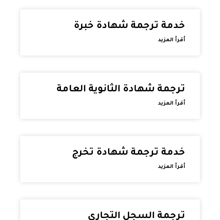
خدمة ترجمة شهادة خبرة
أقرأ المزيد
ترجمة شهادة الثانوية العامة
أقرأ المزيد
خدمة ترجمة شهادة تخرج
أقرأ المزيد
ترجمة السجل التجاري