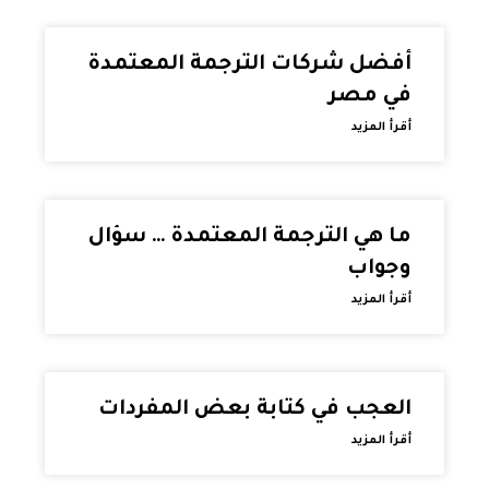
أفضل شركات الترجمة المعتمدة
في مصر
أقرأ المزيد
ما هي الترجمة المعتمدة … سؤال
وجواب
أقرأ المزيد
العجب في كتابة بعض المفردات
أقرأ المزيد