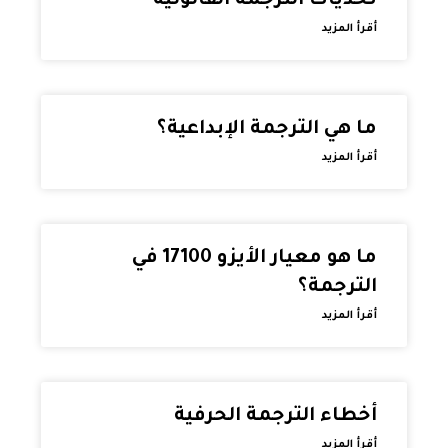
تحديات الترجمة القانونية
أقرأ المزيد
ما هي الترجمة الإبداعية؟
أقرأ المزيد
ما هو معيار الأيزو 17100 في
الترجمة؟
أقرأ المزيد
أخطاء الترجمة الحرفية
أقرأ المزيد