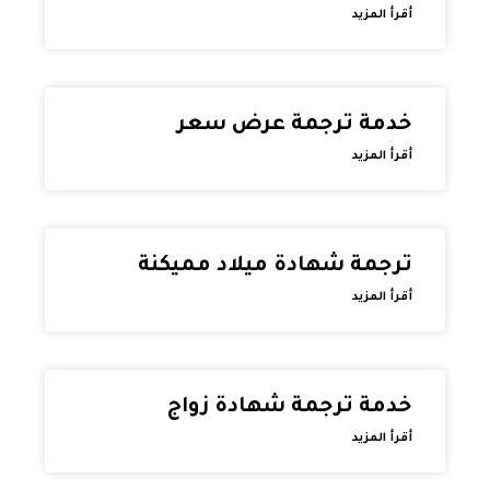
أقرأ المزيد
خدمة ترجمة عرض سعر
أقرأ المزيد
ترجمة شهادة ميلاد مميكنة
أقرأ المزيد
خدمة ترجمة شهادة زواج
أقرأ المزيد