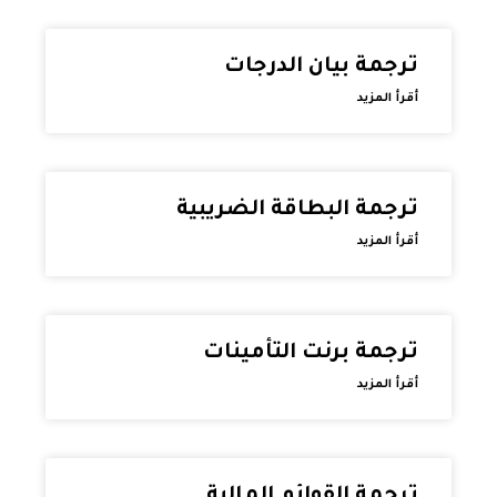
ترجمة بيان الدرجات
أقرأ المزيد
ترجمة البطاقة الضريبية
أقرأ المزيد
ترجمة برنت التأمينات
أقرأ المزيد
ترجمة القوائم المالية