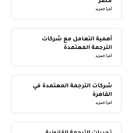
مصر
أقرأ المزيد
أهمية التعامل مع شركات
الترجمة المعتمدة
أقرأ المزيد
شركات الترجمة المعتمدة في
القاهرة
أقرأ المزيد