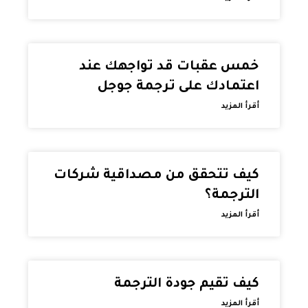
خمس عقبات قد تواجهك عند
اعتمادك على ترجمة جوجل
أقرأ المزيد
كيف تتحقق من مصداقية شركات
الترجمة؟
أقرأ المزيد
كيف تقيم جودة الترجمة
أقرأ المزيد