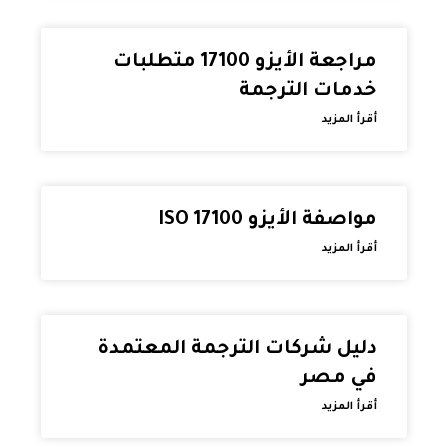
مراجعة الأيزو 17100 متطلبات
خدمات الترجمة
أقرأ المزيد
مواصفة الأيزو ISO 17100
أقرأ المزيد
دليل شركات الترجمة المعتمدة
في مصر
أقرأ المزيد