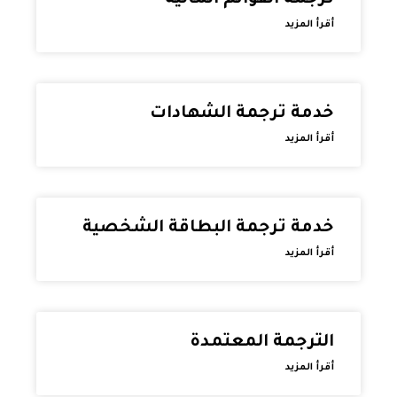
أقرأ المزيد
خدمة ترجمة الشهادات
أقرأ المزيد
خدمة ترجمة البطاقة الشخصية
أقرأ المزيد
الترجمة المعتمدة
أقرأ المزيد