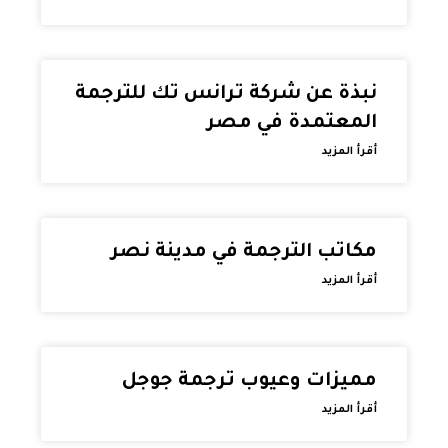
نبذة عن شركة ترانس تك للترجمة
المعتمدة في مصر
أقرأ المزيد
مكاتب الترجمة في مدينة نصر
أقرأ المزيد
مميزات وعيوب ترجمة جوجل
أقرأ المزيد