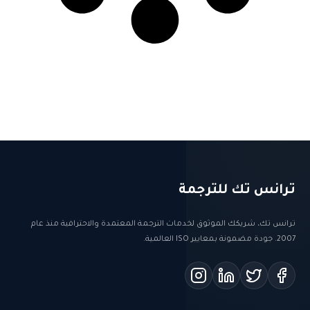
ترانس تك للترجمة
ترانس تك، شريكك الموثوق لخدمات الترجمة المعتمدة والاحترافية منذ عام
2007. جودة مضمونة بمعايير ISO العالمية.