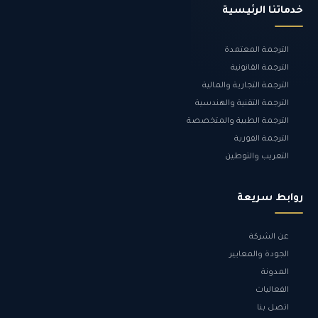
خدماتنا الرئيسية
الترجمة المعتمدة
الترجمة القانونية
الترجمة التجارية والمالية
الترجمة التقنية والهندسية
الترجمة الطبية والمتخصصة
الترجمة الفورية
التعريب والتوطين
روابط سريعة
عن الشركة
الجودة والمعايير
المدونة
الفعاليات
اتصل بنا