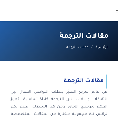
مقالات الترجمة
الرئيسية
/
مقالات الترجمة
مقالات الترجمة
في عالم سريع التغيّر يتطلب التواصل الفعّال بين
الثقافات واللغات، تبرز الترجمة كأداة أساسية لتعزيز
الفهم وتوسيع الآفاق. ومن هذا المنطلق، تقدم لكم
ترانس تك مجموعة مختارة من المقالات المتخصصة