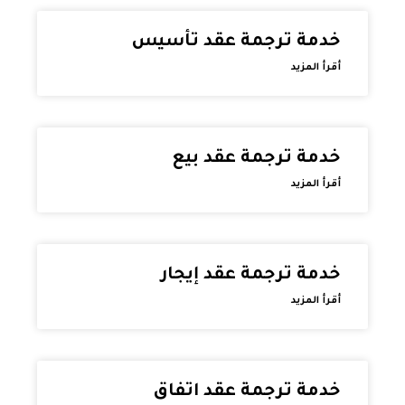
خدمة ترجمة عقد تأسيس
أقرأ المزيد
خدمة ترجمة عقد بيع
أقرأ المزيد
خدمة ترجمة عقد إيجار
أقرأ المزيد
خدمة ترجمة عقد اتفاق