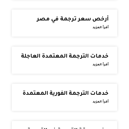
أرخص سعر ترجمة في مصر
أقرأ المزيد
خدمات الترجمة المعتمدة العاجلة
أقرأ المزيد
خدمات الترجمة الفورية المعتمدة
أقرأ المزيد