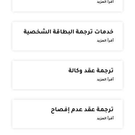
أقرأ المزيد
خدمات ترجمة البطاقة الشخصية
أقرأ المزيد
ترجمة عقد وكالة
أقرأ المزيد
ترجمة عقد عدم إفصاح
أقرأ المزيد