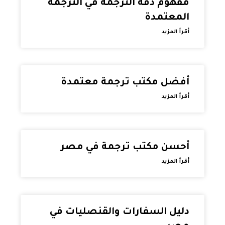
مفهوم دقة الترجمة في الترجمة
المعتمدة
أقرأ المزيد
أفضل مكتب ترجمة معتمدة
أقرأ المزيد
أحسن مكتب ترجمة في مصر
أقرأ المزيد
دليل السفارات والقنصليات في