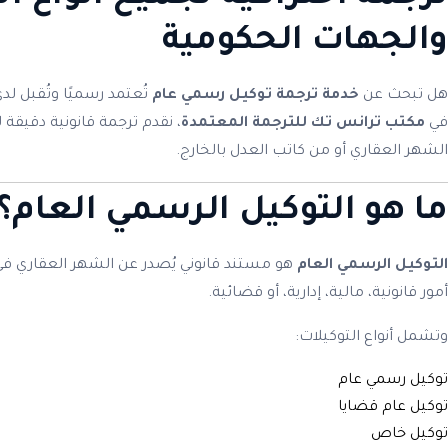
والجهات الحكومية
هل تبحث عن
خدمة ترجمة توكيل رسمي عام
تُعتمد رسميًا وتُقبل 
في
مكتب ترانس تك للترجمة المعتمدة
، نقدم ترجمة قانونية دقيقة
الشهر العقاري أو من كاتب العدل بالخارج.
ما هو التوكيل الرسمي العام؟
التوكيل الرسمي العام
هو مستند قانوني يُصدر عن الشهر العقاري ف
أمور قانونية، مالية، إدارية، أو قضائية.
وتشمل أنواع التوكيلات:
توكيل رسمي عام
توكيل عام قضايا
توكيل خاص