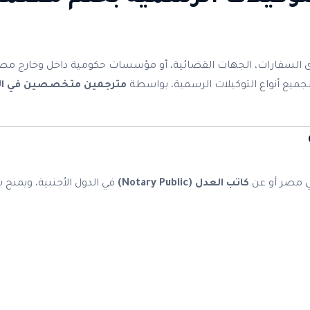
لدى السفارات، الجهات القضائية، أو مؤسسات حكومية داخل وخارج مص
 لجميع أنواع التوكيلات الرسمية، بواسطة
مترجمين متخصصين في التر
ي مصر أو عن
كاتب العدل (Notary Public)
في الدول الأجنبية، ويمنح 