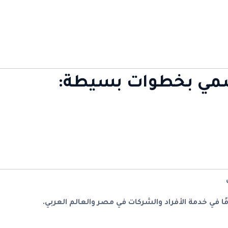
رسمي بخطوات بسيطة: