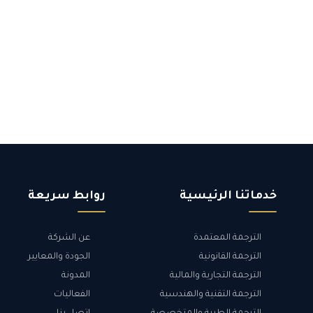
خدماتنا الرئيسية
روابط سريعة
الترجمة المعتمدة
عن الشركة
الترجمة القانونية
الجودة والمعايير
الترجمة التجارية والمالية
المدونة
الترجمة التقنية والهندسية
الفعاليات