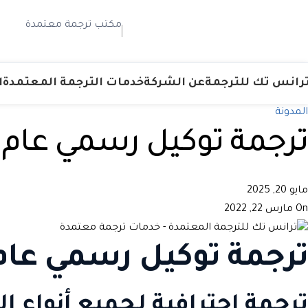
مكتب ترجمة معتمدة
رانس تك للترجمة
عن الشركة
خدمات الترجمة المعتمدة
ا
المدونة
ترجمة توكيل رسمي عام
مايو 20, 2025
On مارس 22, 2022
ترجمة توكيل رسمي عام 
ترجمة احترافية لجميع أنواع 