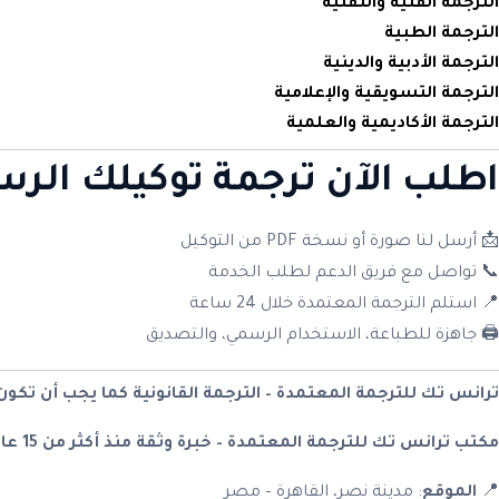
الترجمة الفنية والتقنية
الترجمة الطبية
الترجمة الأدبية والدينية
الترجمة التسويقية والإعلامية
الترجمة الأكاديمية والعلمية
اطلب الآن ترجمة توكيلك ال
📩 أرسل لنا صورة أو نسخة PDF من التوكيل
📞 تواصل مع فريق الدعم لطلب الخدمة
📍 استلم الترجمة المعتمدة خلال 24 ساعة
🖨️ جاهزة للطباعة، الاستخدام الرسمي، والتصديق
ترانس تك للترجمة المعتمدة – الترجمة القانونية كما يجب أن تكون
مكتب ترانس تك للترجمة المعتمدة – خبرة وثقة منذ أكثر من 15 عامًا في خدمة الأفراد والشركات في مصر والعالم العربي.
📍
الموقع
: مدينة نصر، القاهرة – مصر