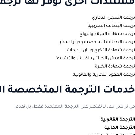
مستندات أخرى نوفر لها ترجم
ترجمة السجل التجاري
ترجمة البطاقة الضريبية
ترجمة شهادة الميلاد والزواج
ترجمة البطاقة الشخصية وجواز السفر
ترجمة شهادة التخرج وبيان الدرجات
ترجمة الفيش الجنائي (الفيش والتشبيه)
ترجمة شهادة الخبرة
ترجمة العقود التجارية والقانونية
خدمات الترجمة المتخصصة الأ
في ترانس تك، لا نقتصر على الترجمة المعتمدة فقط، بل نقدم:
الترجمة القانونية
الترجمة المالية