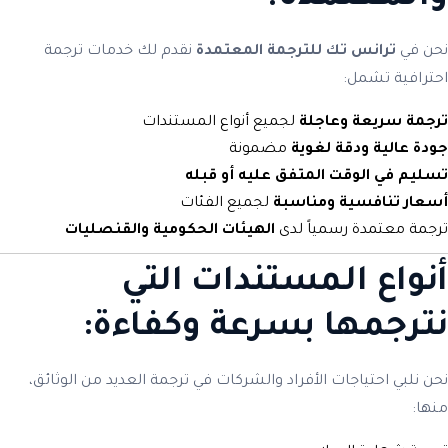
نحن في
ترانس تك للترجمة المعتمدة
نقدم لك خدمات ترجمة
احترافية تشمل:
ترجمة سريعة وعاجلة
لجميع أنواع المستندات
جودة عالية ودقة لغوية
مضمونة
تسليم في الوقت المتفق عليه أو قبله
أسعار تنافسية ومناسبة
لجميع الفئات
ترجمة معتمدة رسمياً لدى
الهيئات الحكومية والقنصليات
أنواع المستندات التي
نترجمها بسرعة وكفاءة:
نحن نلبي احتياجات الأفراد والشركات في ترجمة العديد من الوثائق،
منها: