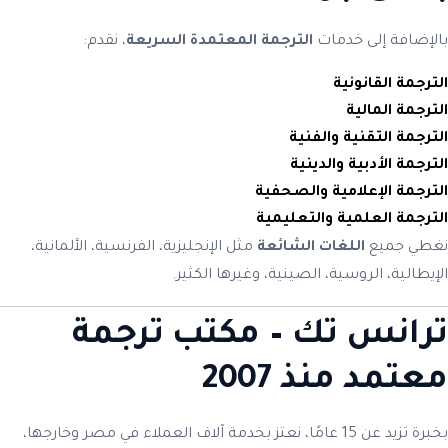
بالإضافة إلى خدمات
الترجمة المعتمدة السريعة
، نقدم:
الترجمة القانونية
الترجمة المالية
الترجمة التقنية والفنية
الترجمة الأدبية والدينية
الترجمة الإعلامية والصحفية
الترجمة العلمية والتعليمية
نغطي جميع
اللغات الشائعة
مثل الإنجليزية، الفرنسية، الألمانية،
الإيطالية، الروسية، الصينية، وغيرها الكثير.
ترانس تك – مكتب ترجمة
معتمد منذ 2007
بخبرة تزيد عن 15 عامًا، نعتز بخدمة آلاف العملاء في مصر وخارجها،