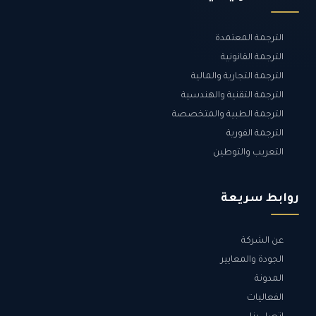
الترجمة المعتمدة
الترجمة القانونية
الترجمة التجارية والمالية
الترجمة التقنية والهندسية
الترجمة الطبية والمتخصصة
الترجمة الفورية
التعريب والتوطين
روابط سريعة
عن الشركة
الجودة والمعايير
المدونة
الفعاليات