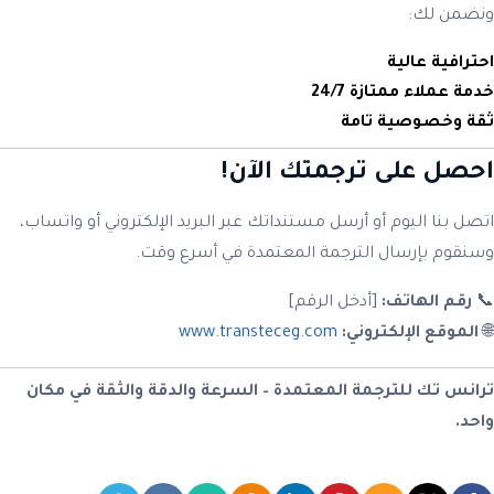
ونضمن لك:
احترافية عالية
خدمة عملاء ممتازة 24/7
ثقة وخصوصية تامة
احصل على ترجمتك الآن!
اتصل بنا اليوم أو أرسل مستنداتك عبر البريد الإلكتروني أو واتساب،
وسنقوم بإرسال الترجمة المعتمدة في أسرع وقت.
📞
رقم الهاتف:
[أدخل الرقم]
🌐
الموقع الإلكتروني:
www.transteceg.com
ترانس تك للترجمة المعتمدة – السرعة والدقة والثقة في مكان
واحد.