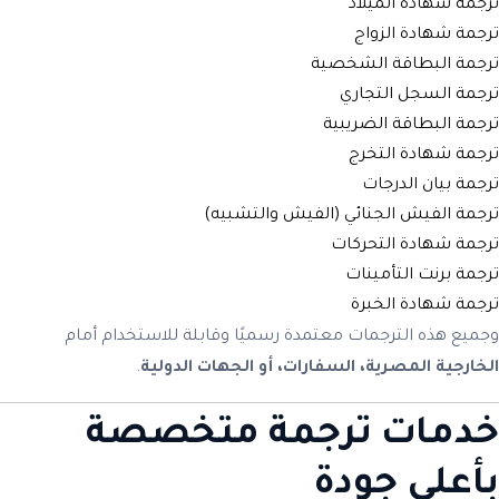
ترجمة شهادة الميلاد
ترجمة شهادة الزواج
ترجمة البطاقة الشخصية
ترجمة السجل التجاري
ترجمة البطاقة الضريبية
ترجمة شهادة التخرج
ترجمة بيان الدرجات
ترجمة الفيش الجنائي (الفيش والتشبيه)
ترجمة شهادة التحركات
ترجمة برنت التأمينات
ترجمة شهادة الخبرة
وجميع هذه الترجمات معتمدة رسميًا وقابلة للاستخدام أمام
الخارجية المصرية، السفارات، أو الجهات الدولية
.
خدمات ترجمة متخصصة
بأعلى جودة