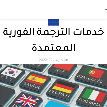
المدونة
خدمات الترجمة الفورية
المعتمدة
On مارس 22, 2022