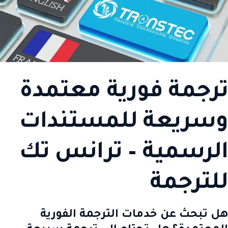
ترجمة فورية معتمدة
وسريعة للمستندات
الرسمية – ترانس تك
للترجمة
هل تبحث عن خدمات الترجمة الفورية