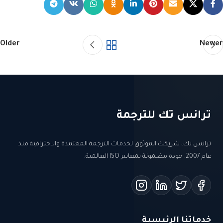
Older
Newer
ترانس تك للترجمة
ترانس تك، شريكك الموثوق لخدمات الترجمة المعتمدة والاحترافية منذ
عام 2007. جودة مضمونة بمعايير ISO العالمية.
خدماتنا الرئيسية