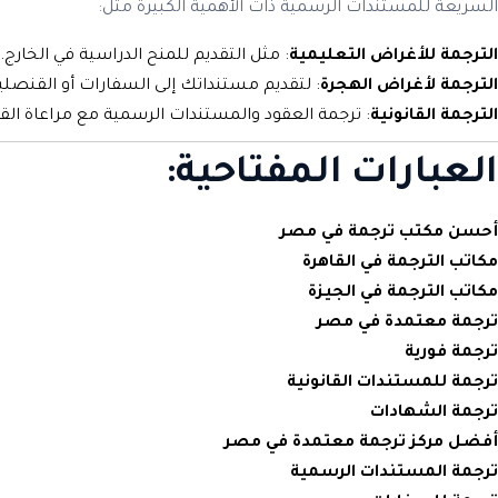
السريعة للمستندات الرسمية ذات الأهمية الكبيرة مثل:
الترجمة للأغراض التعليمية
: مثل التقديم للمنح الدراسية في الخارج.
الترجمة لأغراض الهجرة
: لتقديم مستنداتك إلى السفارات أو القنصلي
الترجمة القانونية
: ترجمة العقود والمستندات الرسمية مع مراعاة القوا
العبارات المفتاحية:
أحسن مكتب ترجمة في مصر
مكاتب الترجمة في القاهرة
مكاتب الترجمة في الجيزة
ترجمة معتمدة في مصر
ترجمة فورية
ترجمة للمستندات القانونية
ترجمة الشهادات
أفضل مركز ترجمة معتمدة في مصر
ترجمة المستندات الرسمية