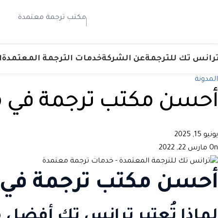
مكتب ترجمة معتمدة
رانس تك للترجمة
عن الشركة
خدمات الترجمة المعتمدة
ا
المدونة
أحسن مكتب ترجمة في 
يونيو 15, 2025
On مارس 22, 2022
أحسن مكتب ترجمة في م
لماذا تُعتبر
ترانس تك
أفضل م