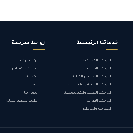
خدماتنا الرئيسية
روابط سريعة
الترجمة المعتمدة
عن الشركة
الترجمة القانونية
الجودة والمعايير
الترجمة التجارية والمالية
المدونة
الترجمة التقنية والهندسية
الفعاليات
الترجمة الطبية والمتخصصة
اتصل بنا
الترجمة الفورية
اطلب تسعير مجاني
التعريب والتوطين