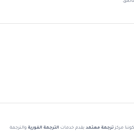
ناطق.
كوننا مركز
ترجمة معتمد
يقدم خدمات
الترجمة الفورية
والترجمة