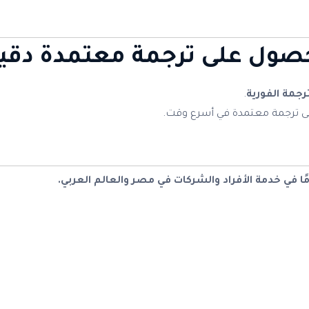
حصول على ترجمة معتمدة دقي
ترجمة الفورية
.
على ترجمة معتمدة في أسرع وقت.