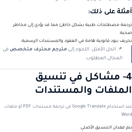
أمثلة على ذلك:
ترجمة مصطلحات طبية بشكل خاطئ مما قد يؤدي إلى مخاطر
صحية.
تحريف بنود قانونية هامة في العقود والمستندات الرسمية.
📌 الحل الأمثل: اللجوء إلى
مترجم محترف متخصص
في
المجال المطلوب.
4- مشاكل في تنسيق
الملفات والمستندات
عند استخدام Google Translate في ترجمة مستندات PDF أو ملفات
Word:
يتم فقدان التنسيق الأصلي.