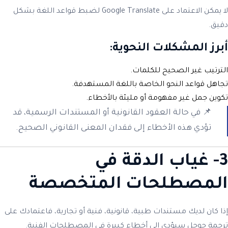
لا يمكن الاعتماد على Google Translate لضبط قواعد اللغة بشكل
دقيق.
أبرز المشكلات النحوية:
الترتيب غير الصحيح للكلمات.
تجاهل قواعد النحو الخاصة باللغة المستهدفة.
تكوين جمل غير مفهومة أو مليئة بالأخطاء.
📌 في حالة العقود القانونية أو المستندات الرسمية، قد
تؤدي هذه الأخطاء إلى فقدان المعنى القانوني الصحيح.
3- غياب الدقة في
المصطلحات المتخصصة
إذا كان لديك مستندات طبية، قانونية، فنية أو تجارية، فاعتمادك على
ترجمة جوجل سيؤدي إلى أخطاء كبيرة في المصطلحات الفنية.