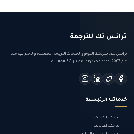
ترانس تك للترجمة
ترانس تك، شريكك الموثوق لخدمات الترجمة المعتمدة والاحترافية منذ
عام 2007. جودة مضمونة بمعايير ISO العالمية.
خدماتنا الرئيسية
الترجمة المعتمدة
الترجمة القانونية
الترجمة التجارية والمالية