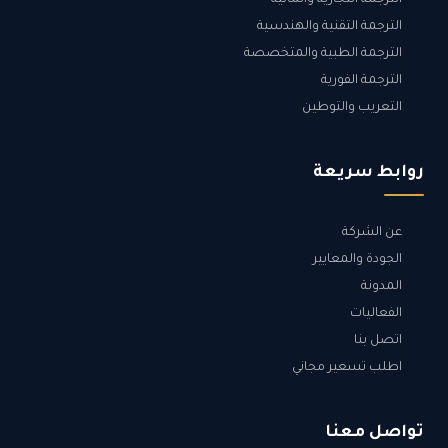
الترجمة التقنية والهندسية
الترجمة الطبية والمتخصصة
الترجمة الفورية
التعريب والتوطين
روابط سريعة
عن الشركة
الجودة والمعايير
المدونة
الفعاليات
اتصل بنا
اطلب تسعير مجاني
تواصل معنا