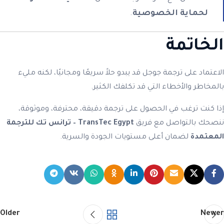
لحماية الخصوصية
.
الخاتمة
الاعتماد على ترجمة جوجل قد يبدو حلاً سريعًا ومجانيًا، لكنه مليء
بالمخاطر والأخطاء التي قد تكلفك الكثير.
إذا كنت ترغب في الحصول على ترجمة دقيقة، محترفة، وموثوقة،
ننصحك بالتواصل مع فريق
TransTec Egypt – ترانس تك للترجمة
المعتمدة
لضمان أعلى مستويات الجودة والسرية.
Older
Newer