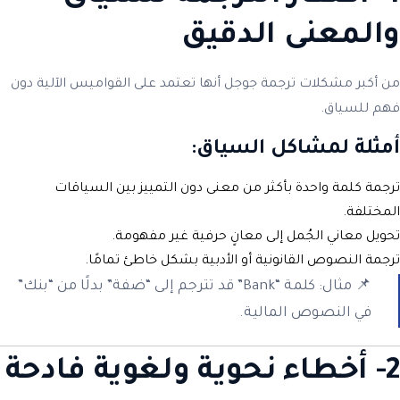
والمعنى الدقيق
من أكبر مشكلات ترجمة جوجل أنها تعتمد على القواميس الآلية دون
فهم للسياق.
أمثلة لمشاكل السياق:
ترجمة كلمة واحدة بأكثر من معنى دون التمييز بين السياقات
المختلفة.
تحويل معاني الجُمل إلى معانٍ حرفية غير مفهومة.
ترجمة النصوص القانونية أو الأدبية بشكل خاطئ تمامًا.
📌 مثال: كلمة “Bank” قد تترجم إلى “ضفة” بدلًا من “بنك”
في النصوص المالية.
2- أخطاء نحوية ولغوية فادحة