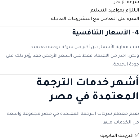
سرعة الإنجاز
الالتزام بمواعيد التسليم
القدرة على التعامل مع المشروعات العاجلة
4- الأسعار التنافسية
يجب مقارنة الأسعار بين أكثر من شركة ترجمة معتمدة.
ولكن، احذر من الاعتماد فقط على السعر الأرخص فقد يؤثر ذلك على
جودة الخدمة.
أشهر خدمات الترجمة
المعتمدة في مصر
تقدم معظم شركات الترجمة المعتمدة في مصر مجموعة واسعة
من الخدمات منها:
✅ الترجمة القانونية