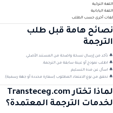
اللغة التركية
اللغة اليابانية
لغات أخرى حسب الطلب
نصائح هامة قبل طلب
الترجمة
🔔 تأكد من إرسال نسخة واضحة من المستند الأصلي.
🔔 اطلب نموذج أو عينة سابقة من الترجمة.
🔔 اسأل عن مدة التسليم.
🔔 تحقق من نوع الاعتماد المطلوب (سفارة محددة أو جهة رسمية).
لماذا تختار Transteceg.com
لخدمات الترجمة المعتمدة؟