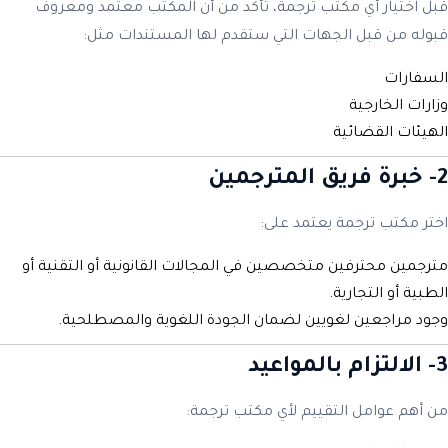
قبل اختيار أي مكتب ترجمة، تأكد من أن المكتب معتمد ومعروف
قبوله من قبل الجهات التي ستقدم لها المستندات مثل:
السفارات
وزارات الخارجية
الهيئات القضائية
2- خبرة فريق المترجمين
اختر مكتب ترجمة يعتمد على:
مترجمين محترفين متخصصين في المجالات القانونية أو التقنية أو
الطبية أو التجارية.
وجود مراجعين لغويين لضمان الجودة اللغوية والمصطلحية.
3- الالتزام بالمواعيد
من أهم عوامل التقييم لأي مكتب ترجمة: