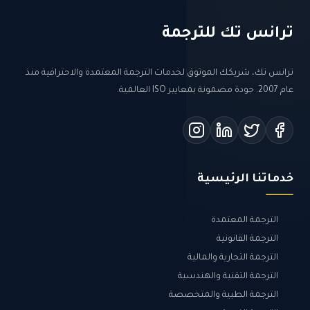
ترانس تك للترجمة
ترانس تك، شريكك الموثوق لخدمات الترجمة المعتمدة والاحترافية منذ
عام 2007. جودة مضمونة بمعايير ISO العالمية.
خدماتنا الرئيسية
الترجمة المعتمدة
الترجمة القانونية
الترجمة التجارية والمالية
الترجمة التقنية والهندسية
الترجمة الطبية والمتخصصة