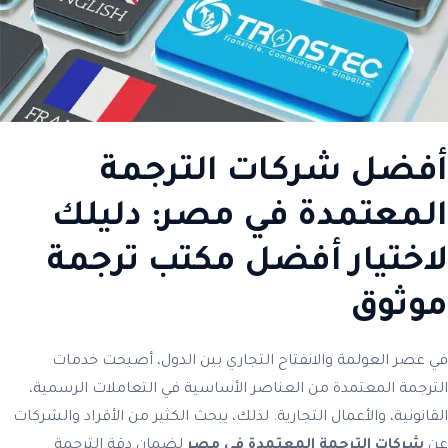
أفضل شركات الترجمة
المعتمدة في مصر: دليلك
لاختيار أفضل مكتب ترجمة
موثوق
في عصر العولمة والانفتاح التجاري بين الدول، أصبحت خدمات
الترجمة المعتمدة من العناصر الأساسية في التعاملات الرسمية،
القانونية، والأعمال التجارية. لذلك، يبحث الكثير من الأفراد والشركات
عن
شركات الترجمة المعتمدة في مصر
لضمان دقة الترجمة