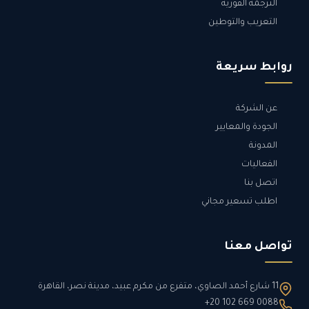
الترجمة الفورية
التعريب والتوطين
روابط سريعة
عن الشركة
الجودة والمعايير
المدونة
الفعاليات
اتصل بنا
اطلب تسعير مجاني
تواصل معنا
11 شارع أحمد الصاوي، متفرع من مكرم عبيد، مدينة نصر، القاهرة
+20 102 669 0088