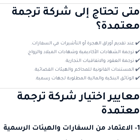
متى تحتاج إلى شركة ترجمة
معتمدة؟
✔️ عند تقديم أوراق الهجرة أو التأشيرات في السفارات.
✔️ ترجمة الشهادات الأكاديمية وشهادات الميلاد والزواج.
✔️ ترجمة العقود والاتفاقيات التجارية.
✔️ المستندات القانونية للمحاكم والهيئات القضائية.
✔️ الوثائق البنكية والمالية المطلوبة لجهات رسمية.
معايير اختيار شركة ترجمة
معتمدة
1- الاعتماد من السفارات والهيئات الرسمية