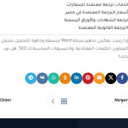
خدمات ترجمة معتمدة للسفارات
أسعار الترجمة المعتمدة في مصر
ترجمة الشهادات والأوراق الرسمية
الترجمة القانونية المعتمدة
إذا رغبت، يمكنني تجهيز نسخة Word منسقة وجاهزة للتحميل تشمل
العناوين، الكلمات المفتاحية، والتنسيقات المناسبة للـ SEO. هل تود
ذلك؟
Older
Newer