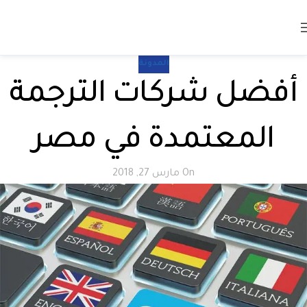
المدونة
أفضل شركات الترجمة
المعتمدة في مصر
On مارس 27, 2018