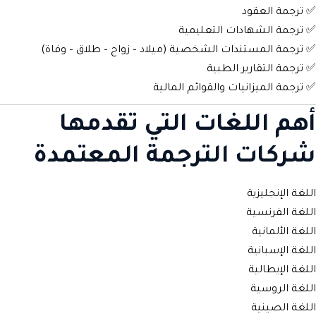
✅ ترجمة العقود
✅ ترجمة الشهادات التعليمية
✅ ترجمة المستندات الشخصية (ميلاد – زواج – طلاق – وفاة)
✅ ترجمة التقارير الطبية
✅ ترجمة الميزانيات والقوائم المالية
أهم اللغات التي تقدمها
شركات الترجمة المعتمدة
اللغة الإنجليزية
اللغة الفرنسية
اللغة الألمانية
اللغة الإسبانية
اللغة الإيطالية
اللغة الروسية
اللغة الصينية