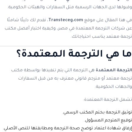
وقبولها لدى الجهات الرسمية مثل السفارات والهيئات الحكومية.
في هذا المقال على موقع
Transteceg.com
، نقدم لك دليلًا شاملًا
عن شركات الترجمة المعتمدة في مصر، وكيفية اختيار أفضل مكتب
ترجمة معتمد يناسب احتياجاتك.
ما هي الترجمة المعتمدة؟
الترجمة المعتمدة
هي الترجمة التي يتم تنفيذها بواسطة مكتب
ترجمة معتمد أو مترجم قانوني معترف به من قبل السفارات
والجهات الحكومية.
تشمل الترجمة المعتمدة:
توثيق الترجمة بختم المكتب الرسمي.
توقيع المترجم المسؤول.
إرفاق شهادة اعتماد توضح صحة الترجمة ومطابقتها للنص الأصلي.