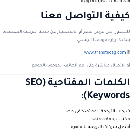
الاتفاقيات التجارية الدولية
كيفية التواصل معنا
للحصول على عرض سعر أو الاستفسار عن خدمة الترجمة المعتمدة،
يمكنك زيارة موقعنا الرسمي:
www.transteceg.com
🌐
أو الاتصال مباشرة على رقم الهاتف الموجود بالموقع.
الكلمات المفتاحية (SEO
Keywords):
شركات الترجمة المعتمدة في مصر
مكتب ترجمة معتمد
أفضل شركات الترجمة بالقاهرة