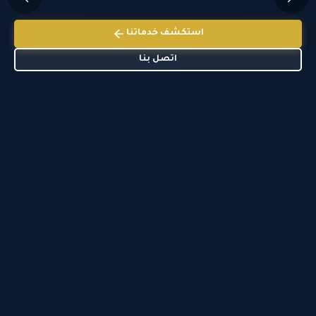
استكشف خدماتنا
اتصل بنا