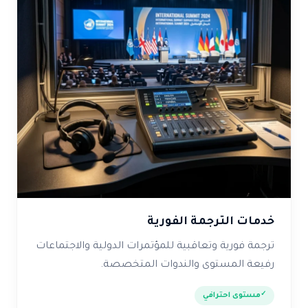
خدمات الترجمة الفورية
ترجمة فورية وتعاقبية للمؤتمرات الدولية والاجتماعات
رفيعة المستوى والندوات المتخصصة.
مستوى احترافي