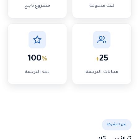
لغة مدعومة
مشروع ناجح
100
25
%
+
مجالات الترجمة
دقة الترجمة
عن الشركة