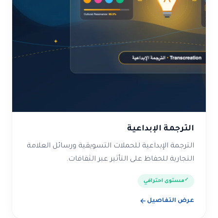
الترجمة الإبداعية
الترجمة الإبداعية للحملات التسويقية ورسائل العلامة
التجارية للحفاظ على التأثير عبر الثقافات.
مستوى احترافي
عرض التفاصيل