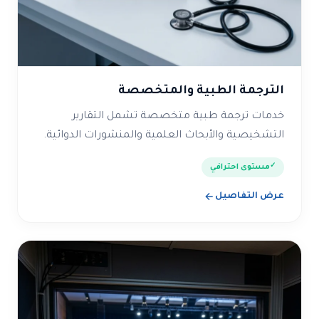
الترجمة الطبية والمتخصصة
خدمات ترجمة طبية متخصصة تشمل التقارير
التشخيصية والأبحاث العلمية والمنشورات الدوائية.
مستوى احترافي
عرض التفاصيل