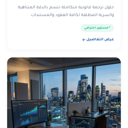
حلول ترجمة قانونية متكاملة تتسم بالدقة المتناهية
والسرية المطلقة لكافة العقود والمستندات.
مستوى احترافي
عرض التفاصيل