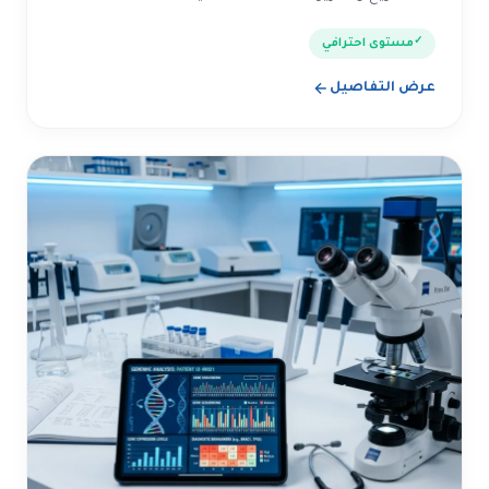
مستوى احترافي
عرض التفاصيل