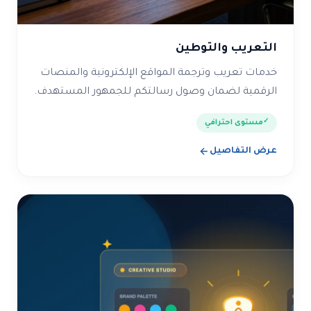
التعريب والتوطين
خدمات تعريب وترجمة المواقع الإلكترونية والمنصات
الرقمية لضمان وصول رسالتكم للجمهور المستهدف.
مستوى احترافي
عرض التفاصيل