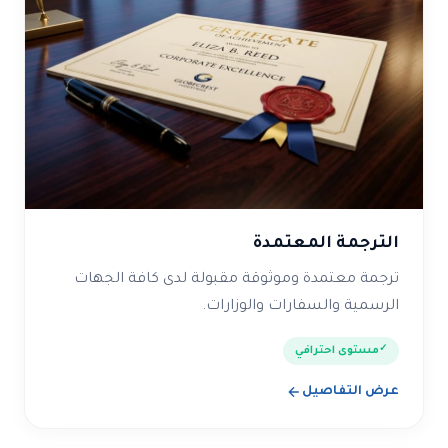
الترجمة المعتمدة
ترجمة معتمدة وموثوقة مقبولة لدى كافة الجهات
الرسمية والسفارات والوزارات.
مستوى احترافي
عرض التفاصيل