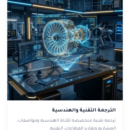
الترجمة التقنية والهندسية
ترجمة تقنية متخصصة للأدلة الهندسية ومواصفات
المشاريع وتقارير القطاعات التقنية.