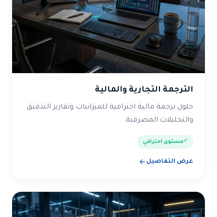
الترجمة التجارية والمالية
حلول ترجمة مالية احترافية للميزانيات وتقارير التدقيق
والتحليلات المصرفية.
مستوى احترافي
عرض التفاصيل