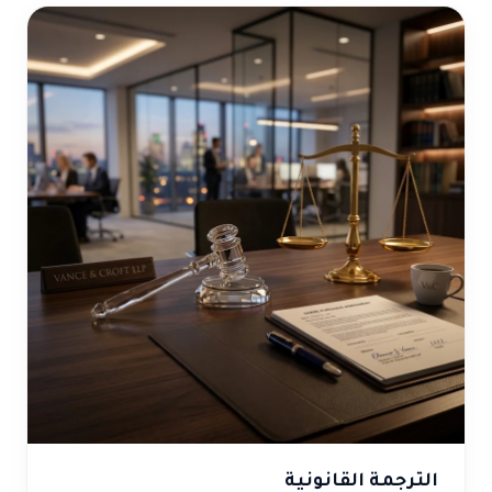
الترجمة القانونية