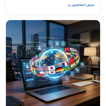
عرض التفاصيل