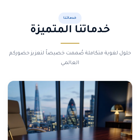
خدماتنا
خدماتنا المتميزة
حلول لغوية متكاملة صُممت خصيصاً لتعزيز حضوركم
العالمي