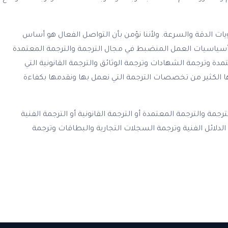
ت الدقة والسرعة. ولأننا نؤمن بأن التواصل الفعال هو أساس
 أسياسيات العمل المنضبط في مجال الترجمة والترجمة المعتمدة
وترجمة الشهادات وترجمة الوثائق والترجمة القانونية التي
رها الكثير من تخصصات الترجمة التي نعمل بها ونقدمها بكفاءة
مة والترجمة المعتمدة أو الترجمة القانونية أو الترجمة الفنية
 الدلائل الفنية وترجمة السجلات التجارية والبطاقات وترجمة