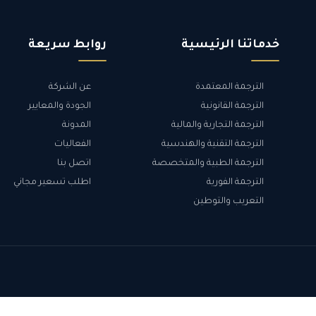
خدماتنا الرئيسية
روابط سريعة
الترجمة المعتمدة
عن الشركة
الترجمة القانونية
الجودة والمعايير
الترجمة التجارية والمالية
المدونة
الترجمة التقنية والهندسية
الفعاليات
الترجمة الطبية والمتخصصة
اتصل بنا
الترجمة الفورية
اطلب تسعير مجاني
التعريب والتوطين