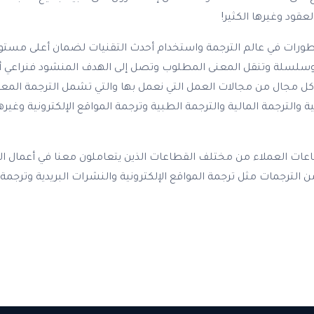
عقود وغيرها الكثير!
طورات في عالم الترجمة واستخدام أحدث التقنيات لضمان أعلى مستويا
ضحة وسلسلة وتنقل المعنى المطلوب وتصل إلى الهدف المنشود فنراعي
ل من مجالات العمل التي نعمل بها والتي تشمل الترجمة المعتمدة 
 والترجمة المالية والترجمة الطبية وترجمة المواقع الإلكترونية وغي
اعات العملاء من مختلف القطاعات الذين يتعاملون معنا في أعمال الترج
ن الترجمات مثل ترجمة المواقع الإلكترونية والنشرات البريدية وترجمة