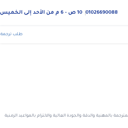
01026690088
10 ص - 6 م من الأحد إلى الخميس
طلب ترجمة
ة بالمهنية والدقة والجودة العالية والالتزام بالمواعيد الزمنية