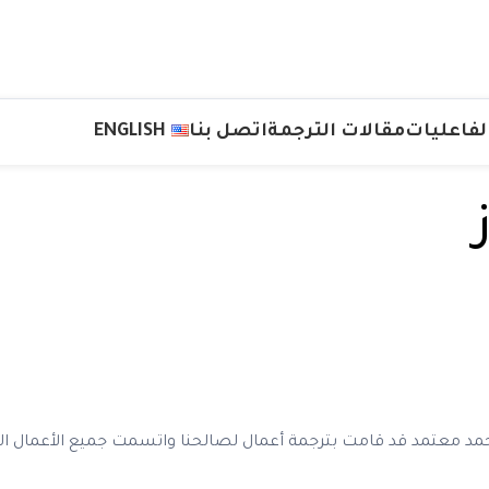
لفاعليات
مقالات الترجمة
اتصل بنا
ENGLISH
 معتمد قد قامت بترجمة أعمال لصالحنا واتسمت جميع الأعمال المترجم