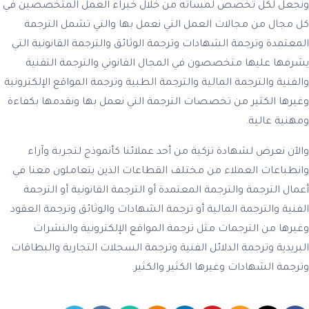
ونجعل لكل تخصص لمساته من خلال خبراء العمل المتخصصين في
كل مجال من مجالات العمل التي نعمل بها والتي تشمل الترجمة
المعتمدة وترجمة الشهادات وترجمة الوثائق والترجمة القانونية التي
يشرفها عليها متخصصون في المجال القانوني والترجمة التقنية
والفنية والترجمة المالية والترجمة الطبية وترجمة المواقع الإلكترونية
وغيرها الكثير من تخصصات الترجمة التي نعمل بها ونقدمها بكفاءة
ومهنية عالية.
والآن نعرض لشهادة تزكية من أحد عملائنا كأنموذج لتجربة وآراء
وانطباعات العملاء من مختلف القطاعات الذين يتعاملون معنا في
أعمال الترجمة والترجمة المعتمدة أو الترجمة القانونية أو الترجمة
الفنية والترجمة المالية أو ترجمة الشهادات والوثائق وترجمة العقود
وغيرها من الترجمات مثل ترجمة المواقع الإلكترونية والنشرات
البريدية وترجمة الدلائل الفنية وترجمة السجلات التجارية والبطاقات
وترجمة الشهادات وغيرها الكثير والكثير.