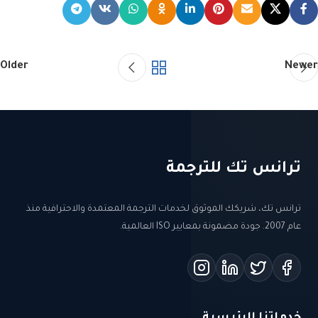
Older
Newer
ترانس تك للترجمة
ترانس تك، شريكك الموثوق لخدمات الترجمة المعتمدة والاحترافية منذ
عام 2007. جودة مضمونة بمعايير ISO العالمية.
خدماتنا الرئيسية