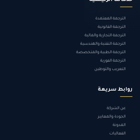
الترجمة المعتمدة
الترجمة القانونية
الترجمة التجارية والمالية
الترجمة التقنية والهندسية
الترجمة الطبية والمتخصصة
الترجمة الفورية
التعريب والتوطين
روابط سريعة
عن الشركة
الجودة والمعايير
المدونة
الفعاليات