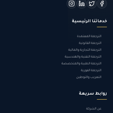
خدماتنا الرئيسية
الترجمة المعتمدة
الترجمة القانونية
الترجمة التجارية والمالية
الترجمة التقنية والهندسية
الترجمة الطبية والمتخصصة
الترجمة الفورية
التعريب والتوطين
روابط سريعة
عن الشركة